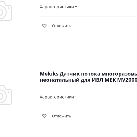
Характеристики
Отложить
Mekiks Датчик потока многоразов
неонатальный для ИВЛ MEK MV2000
Характеристики
Отложить