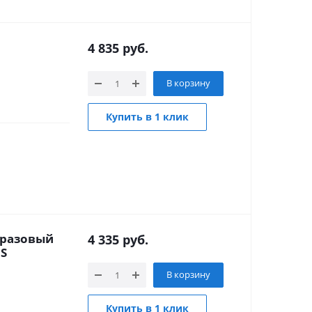
4 835
руб.
В корзину
Купить в 1 клик
оразовый
4 335
руб.
LS
В корзину
Купить в 1 клик