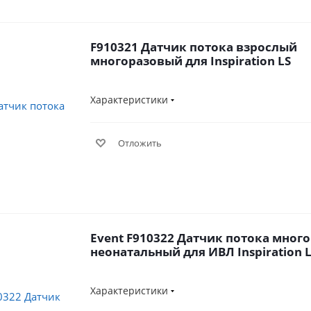
F910321 Датчик потока взрослый
многоразовый для Inspiration LS
Характеристики
Отложить
Event F910322 Датчик потока мног
неонатальный для ИВЛ Inspiration 
Характеристики