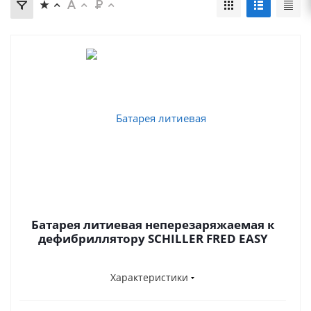
Батарея литиевая неперезаряжаемая к
дефибриллятору SCHILLER FRED EASY
Характеристики