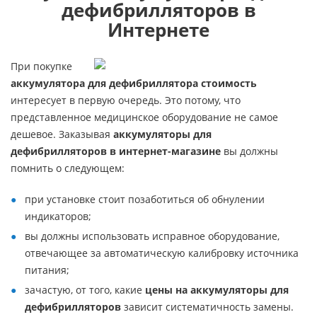
дефибрилляторов в
Интернете
При покупке
аккумулятора для дефибриллятора стоимость
интересует в первую очередь. Это потому, что
представленное медицинское оборудование не самое
дешевое. Заказывая
аккумуляторы для
дефибрилляторов в интернет-магазине
вы должны
помнить о следующем:
при установке стоит позаботиться об обнулении
индикаторов;
вы должны использовать исправное оборудование,
отвечающее за автоматическую калибровку источника
питания;
зачастую, от того, какие
цены на аккумуляторы для
дефибрилляторов
зависит систематичность замены.