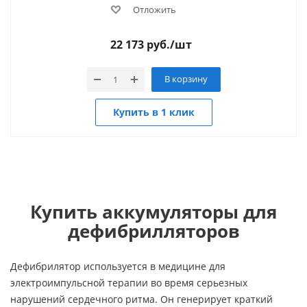
Отложить
22 173
руб.
/шт
В корзину
Купить в 1 клик
Купить аккумуляторы для
дефибрилляторов
Дефибрилятор используется в медицине для
электроимпульсной терапии во время серьезных
нарушений сердечного ритма. Он генерирует краткий