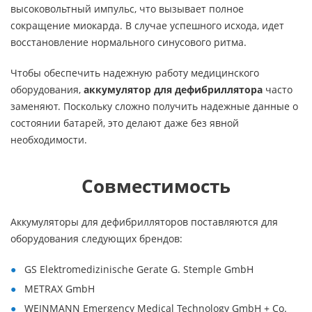
высоковольтный импульс, что вызывает полное
сокращение миокарда. В случае успешного исхода, идет
восстановление нормального синусового ритма.
Чтобы обеспечить надежную работу медицинского
оборудования,
аккумулятор для дефибриллятора
часто
заменяют. Поскольку сложно получить надежные данные о
состоянии батарей, это делают даже без явной
необходимости.
Совместимость
Аккумуляторы для дефибрилляторов поставляются для
оборудования следующих брендов:
GS Elektromedizinische Gerate G. Stemple GmbH
METRAX GmbH
WEINMANN Emergency Medical Technology GmbH + Co.