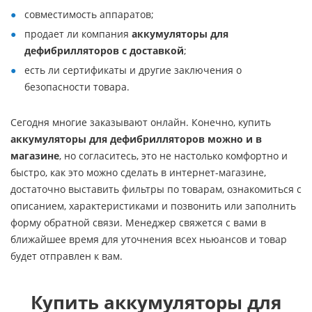
совместимость аппаратов;
продает ли компания
аккумуляторы для
дефибрилляторов с доставкой
;
есть ли сертификаты и другие заключения о
безопасности товара.
Сегодня многие заказывают онлайн. Конечно, купить
аккумуляторы для дефибрилляторов можно и в
магазине
, но согласитесь, это не настолько комфортно и
быстро, как это можно сделать в интернет-магазине,
достаточно выставить фильтры по товарам, ознакомиться с
описанием, характеристиками и позвонить или заполнить
форму обратной связи. Менеджер свяжется с вами в
ближайшее время для уточнения всех ньюансов и товар
будет отправлен к вам.
Купить аккумуляторы для