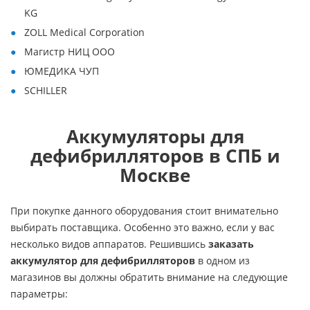
KG
ZOLL Medical Corporation
Магистр НИЦ ООО
ЮМЕДИКА ЧУП
SCHILLER
Аккумуляторы для
дефибрилляторов в СПБ и
Москве
При покупке данного оборудования стоит внимательно
выбирать поставщика. Особенно это важно, если у вас
несколько видов аппаратов. Решившись
заказать
аккумулятор для дефибрилляторов
в одном из
магазинов вы должны обратить внимание на следующие
параметры: