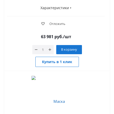
Характеристики
Отложить
63 981
руб.
/шт
В корзину
Купить в 1 клик