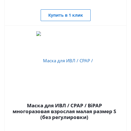
Купить в 1 клик
Маска для ИВЛ / CPAP / BiPAP
многоразовая взрослая малая размер S
(без регулировки)