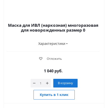
Маска для ИВЛ (наркозная) многоразовая
для новорожденных размер 0
Характеристики
Отложить
1 040
руб.
В корзину
Купить в 1 клик