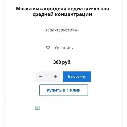
Маска кислородная педиатрическая
средней концентрации
Характеристики
Отложить
368
руб.
В корзину
Купить в 1 клик