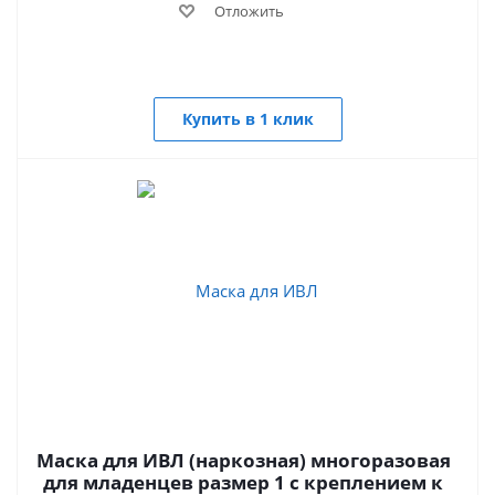
Отложить
Купить в 1 клик
Маска для ИВЛ (наркозная) многоразовая
для младенцев размер 1 с креплением к