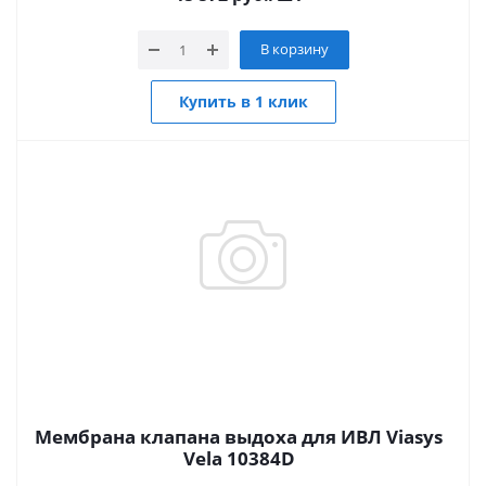
В корзину
Купить в 1 клик
Мембрана клапана выдоха для ИВЛ Viasys
Vela 10384D