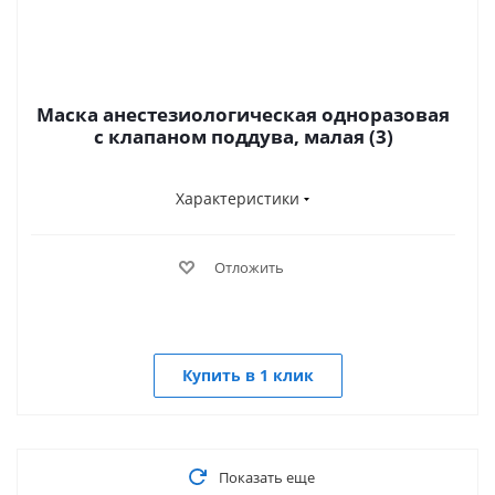
Маска анестезиологическая одноразовая
с клапаном поддува, малая (3)
Характеристики
Отложить
Купить в 1 клик
Показать еще