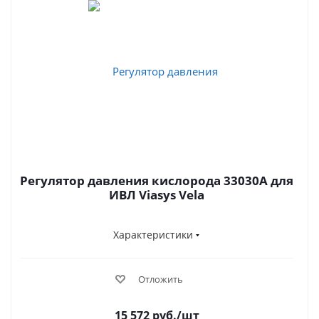
Регулятор давления кислорода 33030A для
ИВЛ Viasys Vela
Характеристики
Отложить
15 572
руб.
/шт