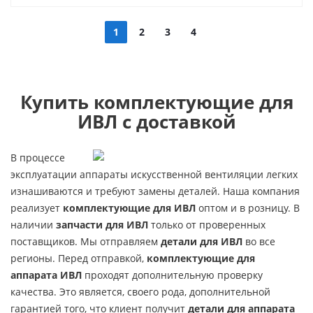
1
2
3
4
Купить комплектующие для
ИВЛ с доставкой
В процессе
эксплуатации аппараты искусственной вентиляции легких
изнашиваются и требуют замены деталей. Наша компания
реализует
комплектующие для ИВЛ
оптом и в розницу. В
наличии
запчасти для ИВЛ
только от проверенных
поставщиков. Мы отправляем
детали для ИВЛ
во все
регионы. Перед отправкой,
комплектующие для
аппарата ИВЛ
проходят дополнительную проверку
качества. Это является, своего рода, дополнительной
гарантией того, что клиент получит
детали для аппарата