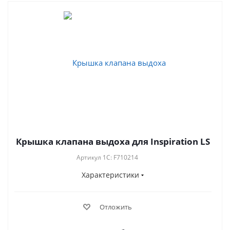
Крышка клапана выдоха для Inspiration LS
Артикул 1C: F710214
Характеристики
Отложить