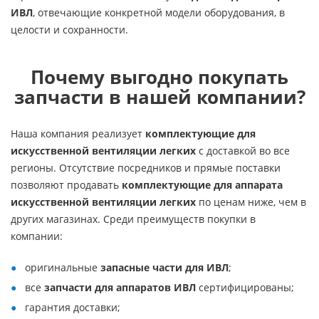
ИВЛ
, отвечающие конкретной модели оборудования, в
целости и сохранности.
Почему выгодно покупать
запчасти в нашей компании?
Наша компания реализует
комплектующие для
искусственной вентиляции легких
с доставкой во все
регионы. Отсутствие посредников и прямые поставки
позволяют продавать
комплектующие для аппарата
искусственной вентиляции легких
по ценам ниже, чем в
других магазинах. Среди преимуществ покупки в
компании:
оригинальные
запасные части для ИВЛ
;
все
запчасти для аппаратов ИВЛ
сертифицированы;
гарантия доставки;