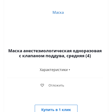
Маска анестезиологическая одноразовая
с клапаном поддува, средняя (4)
Характеристики
Отложить
Купить в 1 клик