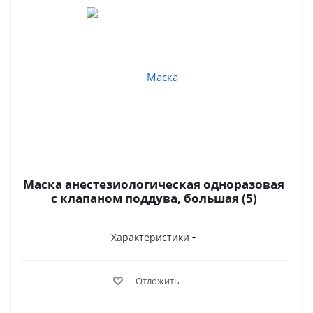
Маска анестезиологическая одноразовая
с клапаном поддува, большая (5)
Характеристики
Отложить