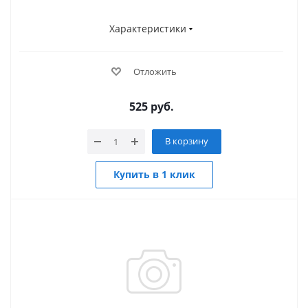
Характеристики
Отложить
525
руб.
В корзину
Купить в 1 клик