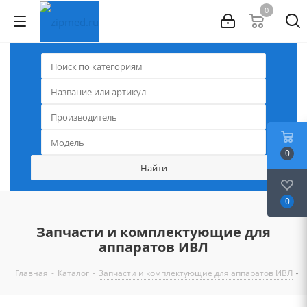
0
0
0
Запчасти и комплектующие для
аппаратов ИВЛ
-
-
Главная
Каталог
Запчасти и комплектующие для аппаратов ИВЛ