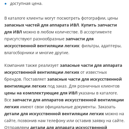
доступная цена.
В каталоге клиенты могут посмотреть фотографии, цены
запасных частей для аппарата ИВЛ
.
Купить запчасти
для ИВЛ
можно в любом количестве. В ассортименте
присутствуют разнообразные
запчасти для
искусственной вентиляции легких
: фильтры, адаптеры,
влагосборники и многие другие.
Компания также реализует
запасные части для аппарата
искусственной вентиляции легких
от известных
брендов. Поставляет
запасные части для искусственной
вентиляции легких
под заказ. Для розничных клиентов
цены на комплектующие для ИВЛ
указаны в каталоге.
Все
запчасти для аппаратов искусственной вентиляции
легких
имеют свои официальные документы. Заказать
детали для искусственной вентиляции легких
можно на
сайте, позвонив нам телефону или оставив заявку на сайте.
Отправляем
детали для аппарата искусственной