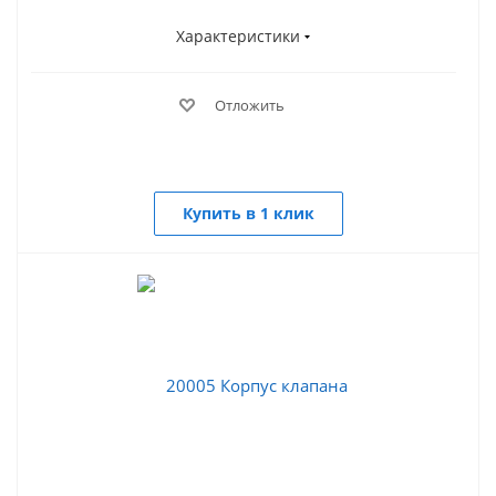
Характеристики
Отложить
Купить в 1 клик