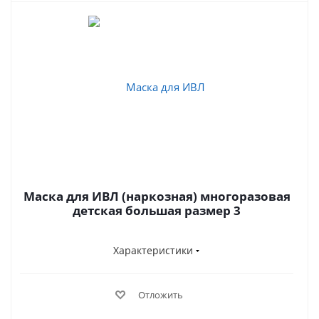
Маска для ИВЛ (наркозная) многоразовая
детская большая размер 3
Характеристики
Отложить