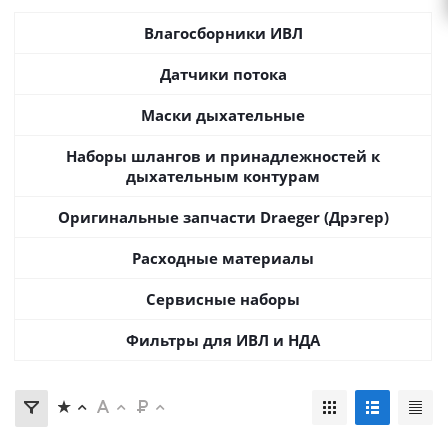
Влагосборники ИВЛ
Датчики потока
Маски дыхательные
Наборы шлангов и принадлежностей к
дыхательным контурам
Оригинальные запчасти Draeger (Дрэгер)
Расходные материалы
Сервисные наборы
Фильтры для ИВЛ и НДА