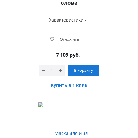
голове
Характеристики
Отложить
7 109
руб.
В корзину
Купить в 1 клик