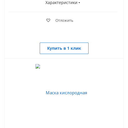
Характеристики
Отложить
Купить в 1 клик