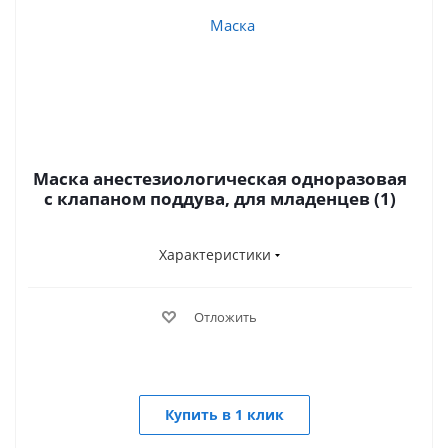
Маска анестезиологическая одноразовая
с клапаном поддува, для младенцев (1)
Характеристики
Отложить
Купить в 1 клик