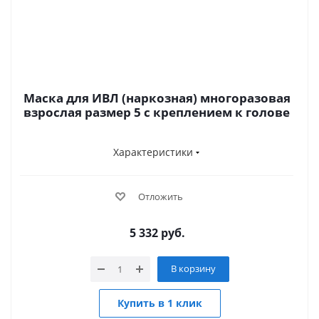
Маска для ИВЛ (наркозная) многоразовая
взрослая размер 5 с креплением к голове
Характеристики
Отложить
5 332
руб.
В корзину
Купить в 1 клик