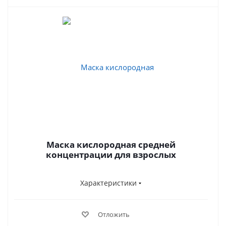
Маска кислородная средней
концентрации для взрослых
Характеристики
Отложить