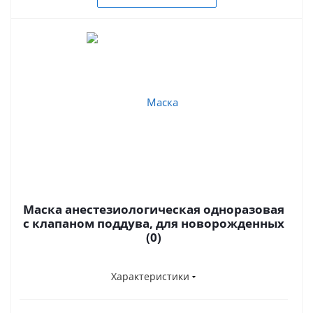
Маска анестезиологическая одноразовая
с клапаном поддува, для новорожденных
(0)
Характеристики