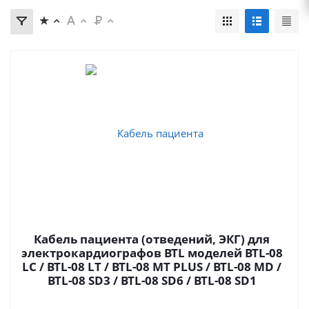
Кабель пациента (отведений, ЭКГ) для
электрокардиографов BTL моделей BTL-08
LC / BTL-08 LT / BTL-08 MT PLUS / BTL-08 MD /
BTL-08 SD3 / BTL-08 SD6 / BTL-08 SD1