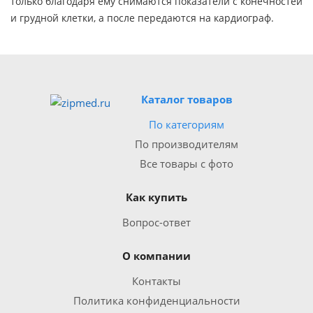
только благодаря ему снимаются показатели с конечностей
и грудной клетки, а после передаются на кардиограф.
Каталог товаров
По категориям
По производителям
Все товары с фото
Как купить
Вопрос-ответ
О компании
Контакты
Политика конфиденциальности