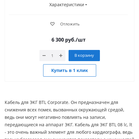
Характеристики
Отложить
6 300
руб.
/шт
В корзину
Купить в 1 клик
Кабель для ЭКГ BTL Corporate. Он предназначен для
снижения всех помех, вызванных окружающей средой,
ведь они могут негативно повлиять на записи,
передающиеся на аппарат ЭКГ. Кабель для ЭКГ BTL 08 lc, lt
- это очень важный элемент для любого кардиографа, ведь