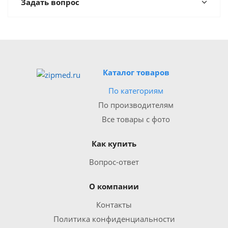
Задать вопрос
Каталог товаров
По категориям
По производителям
Все товары с фото
Как купить
Вопрос-ответ
О компании
Контакты
Политика конфиденциальности