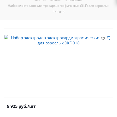
Набор электродов электрокардиографических (ЭКГ) для взрослых
ЭКГ-018
8 925
руб.
/шт