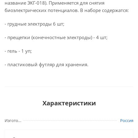
название ЭКГ-018). Применяется для снятия
биоэлектрических потенциалов. В наборе содержатся:
- грудные электроды 6 шт;
- прещепки (конечностные электроды) - 4 шт;
- гель - 1 уп;
- пластиковый футляр для хранения.
Характеристики
Изготовитель
Россия