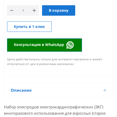
В корзину
Купить в 1 клик
Консультация в WhatsApp
Цена действительна только для интернет-магазина и может
отличаться от цен в розничных магазинах
Описание
Набор электродов электрокардиографических (ЭКГ)
многоразового использования для взрослых (старое