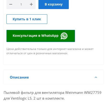
В корзину
Купить в 1 клик
Консультация в WhatsApp
Цена действительна только для интернет-магазина и может
отличаться от цен в розничных магазинах
Описание
Пылевой фильтр для вентилятора Weinmann WM27759
для Ventilogic LS. 2 шт в комплекте.