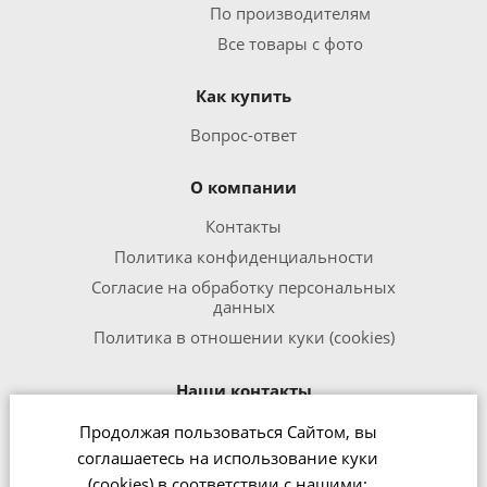
По производителям
Все товары с фото
Как купить
Вопрос-ответ
О компании
Контакты
Политика конфиденциальности
Согласие на обработку персональных
данных
Политика в отношении куки (cookies)
Наши контакты
Продолжая пользоваться Сайтом, вы
8 800 301 1240
соглашаетесь на использование куки
office@zipmed.ru
(cookies) в соответствии с нашими: