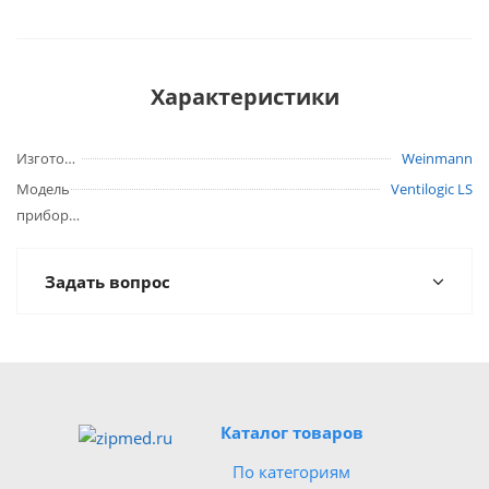
Характеристики
Изготовитель
Weinmann
Модель
Ventilogic LS
прибора
Задать вопрос
Каталог товаров
По категориям