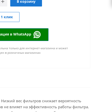
В корзину
 1 клик
тация в WhatsApp
льна только для интернет-магазина и может
цен в розничных магазинах
. Низкий вес фильтров снижает вероятность
в не влияет на эффективность работы фильтра.