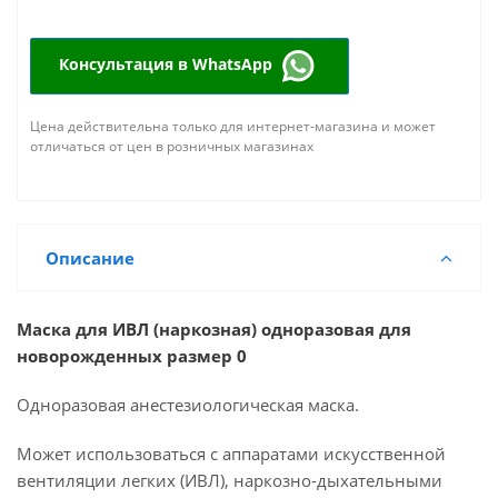
Консультация в WhatsApp
Цена действительна только для интернет-магазина и может
отличаться от цен в розничных магазинах
Описание
Маска для ИВЛ (наркозная) одноразовая для
новорожденных размер 0
Одноразовая анестезиологическая маска.
Может использоваться с аппаратами искусственной
вентиляции легких (ИВЛ), наркозно-дыхательными