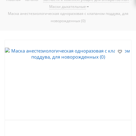
-
Маски дыхательные
Маска анестезиологическая одноразовая с клапаном поддува, для
новорожденных (0)