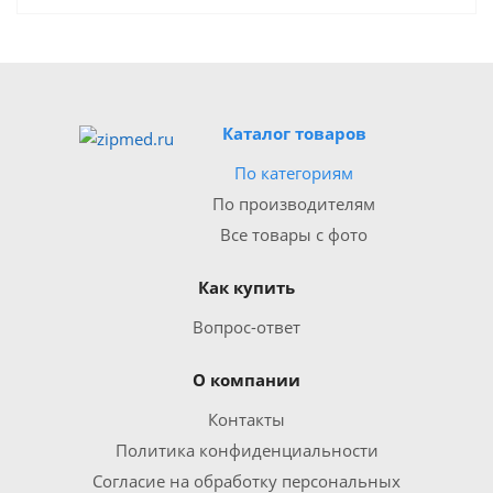
Каталог товаров
По категориям
По производителям
Все товары с фото
Как купить
Вопрос-ответ
О компании
Контакты
Политика конфиденциальности
Согласие на обработку персональных