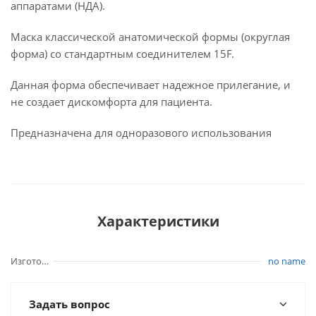
аппаратами (НДА).
Маска классической анатомической формы (округлая
форма) со стандартным соединителем 15F.
Данная форма обеспечивает надежное прилегание, и
не создает дискомфорта для пациента.
Предназначена для одноразового использования
Характеристики
Изготовитель
no name
Задать вопрос