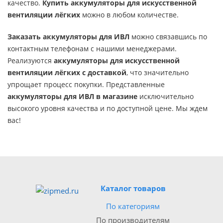
качество.
Купить аккумуляторы для искусственной
вентиляции лёгких
можно в любом количестве.
Заказать аккумуляторы для ИВЛ
можно связавшись по
контактным телефонам с нашими менеджерами.
Реализуются
аккумуляторы для искусственной
вентиляции лёгких с доставкой
, что значительно
упрощает процесс покупки. Представленные
аккумуляторы для ИВЛ в магазине
исключительно
высокого уровня качества и по доступной цене. Мы ждем
вас!
Каталог товаров
По категориям
По производителям