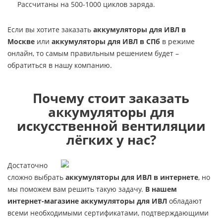
Рассчитаны на 500-1000 циклов заряда.
Если вы хотите заказать
аккумуляторы для ИВЛ в
Москве
или
аккумуляторы для ИВЛ в СПб
в режиме
онлайн, то самым правильным решением будет –
обратиться в нашу компанию.
Почему стоит
заказать
аккумуляторы для
искусственной вентиляции
лёгких
у нас?
Достаточно
сложно выбрать
аккумуляторы для ИВЛ в интернете
, но
мы поможем вам решить такую задачу.
В нашем
интернет-магазине аккумуляторы для ИВЛ
обладают
всеми необходимыми сертификатами, подтверждающими