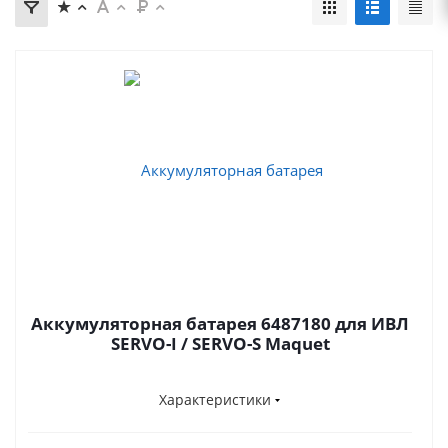
Аккумуляторная батарея 6487180 для ИВЛ
SERVO-I / SERVO-S Maquet
Характеристики