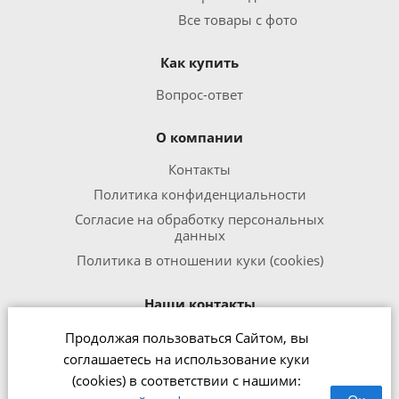
Все товары с фото
Как купить
Вопрос-ответ
О компании
Контакты
Политика конфиденциальности
Согласие на обработку персональных
данных
Политика в отношении куки (cookies)
Наши контакты
Продолжая пользоваться Сайтом, вы
8 800 301 1240
соглашаетесь на использование куки
office@zipmed.ru
(cookies) в соответствии с нашими:
г.Ижевск, ул. Воткинское шоссе,