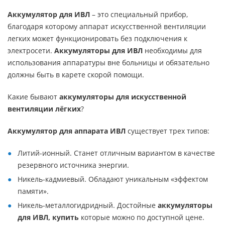
Аккумулятор для ИВЛ
– это специальный прибор,
благодаря которому аппарат искусственной вентиляции
легких может функционировать без подключения к
электросети.
Аккумуляторы для ИВЛ
необходимы для
использования аппаратуры вне больницы и обязательно
должны быть в карете скорой помощи.
Какие бывают
аккумуляторы для искусственной
вентиляции лёгких
?
Аккумулятор для аппарата ИВЛ
существует трех типов:
Литий-ионный. Станет отличным вариантом в качестве
резервного источника энергии.
Никель-кадмиевый. Обладают уникальным «эффектом
памяти».
Никель-металлогидридный. Достойные
аккумуляторы
для ИВЛ, купить
которые можно по доступной цене.