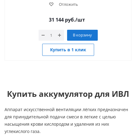
Отложить
31 144
руб.
/шт
В корзину
Купить в 1 клик
Купить аккумулятор для ИВЛ
Аппарат искусственной вентиляции лёгких предназначен
для принудительной подачи смеси в легкие с целью
насыщения крови кислородом и удаления из них
углекислого газа.