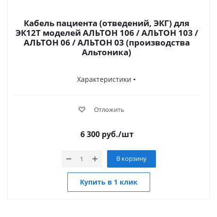
Кабель пациента (отведений, ЭКГ) для
ЭК12Т моделей АЛЬТОН 106 / АЛЬТОН 103 /
АЛЬТОН 06 / АЛЬТОН 03 (производства
Альтоника)
Характеристики
Отложить
6 300
руб.
/шт
В корзину
Купить в 1 клик