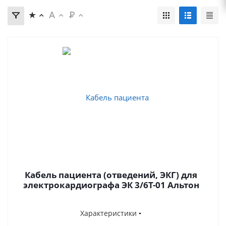
Кабель пациента (отведений, ЭКГ) для
электрокардиографа ЭК 3/6Т-01 Альтон
Характеристики