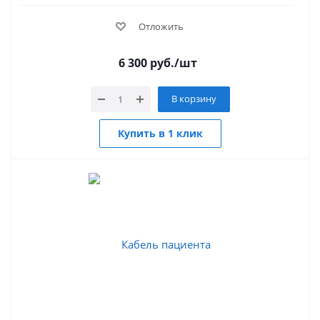
Отложить
6 300
руб.
/шт
В корзину
Купить в 1 клик