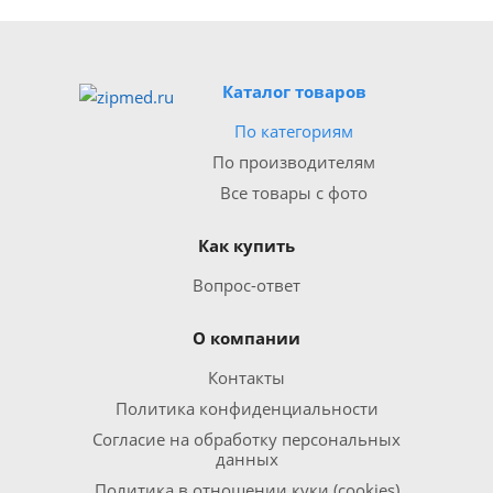
Каталог товаров
По категориям
По производителям
Все товары с фото
Как купить
Вопрос-ответ
О компании
Контакты
Политика конфиденциальности
Согласие на обработку персональных
данных
Политика в отношении куки (cookies)