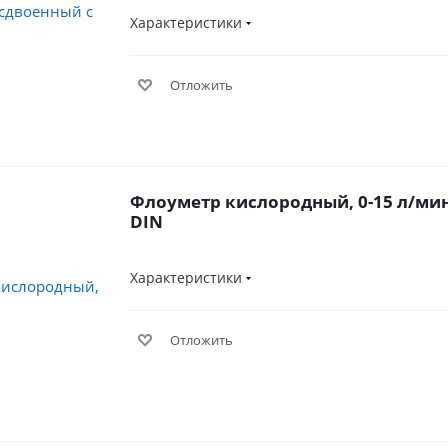
Характеристики
Отложить
Флоуметр кислородный, 0-15 л/мин
DIN
Характеристики
Отложить