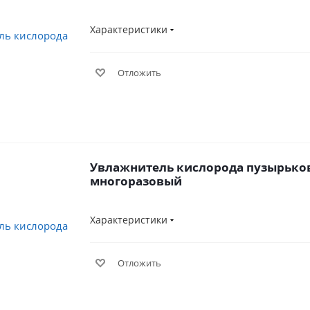
Характеристики
Отложить
Увлажнитель кислорода пузырьк
многоразовый
Характеристики
Отложить