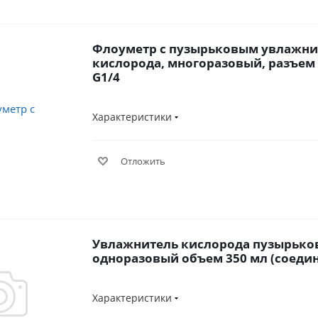
Флоуметр с пузырьковым увлажн
кислорода, многоразовый, разъем 
G1/4
Характеристики
Отложить
Увлажнитель кислорода пузырьк
одноразовый объем 350 мл (соедин
Характеристики