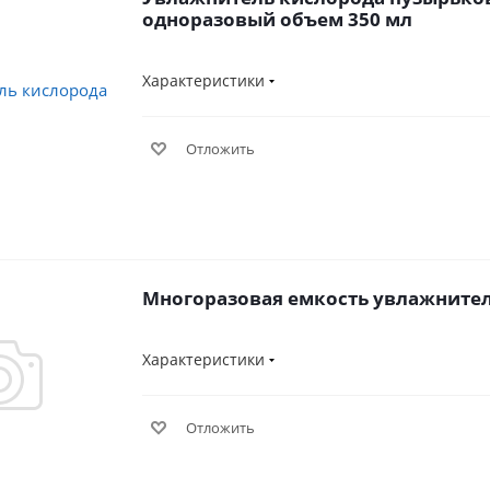
одноразовый объем 350 мл
Характеристики
Отложить
Многоразовая емкость увлажните
Характеристики
Отложить