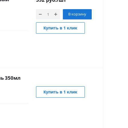
В корзину
Купить в 1 клик
ль 350мл
Купить в 1 клик