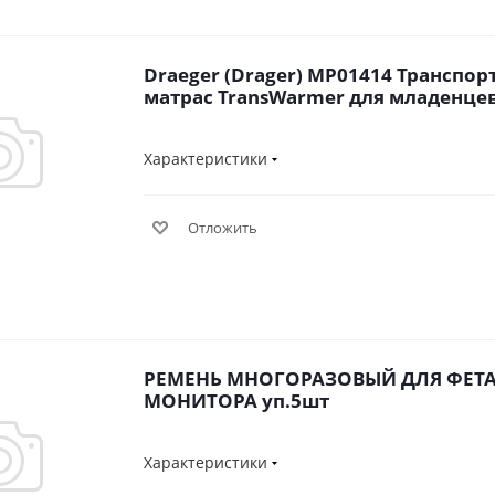
Draeger (Drager) MP01414 Транспо
матрас TransWarmer для младенце
Характеристики
Отложить
РЕМЕНЬ МНОГОРАЗОВЫЙ ДЛЯ ФЕТ
МОНИТОРА уп.5шт
Характеристики