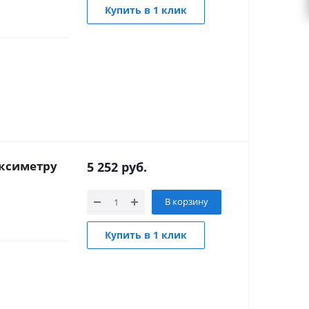
Купить в 1 клик
оксиметру
5 252
руб.
В корзину
Купить в 1 клик