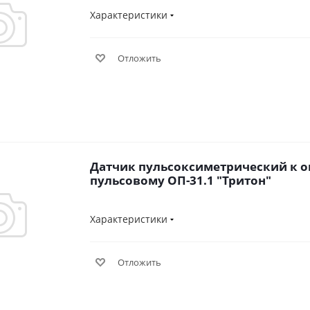
Характеристики
Отложить
Датчик пульсоксиметрический к 
пульсовому ОП-31.1 "Тритон"
Характеристики
Отложить